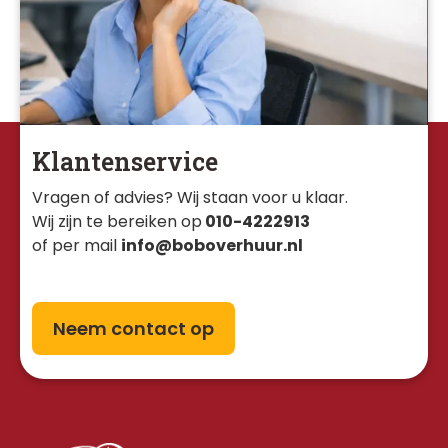
Klantenservice
Vragen of advies? Wij staan voor u klaar. 
Wij zijn te bereiken op
010-4222913
of per mail
info@boboverhuur.nl
Neem contact op