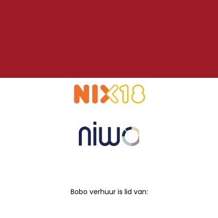
Bobo verhuur is lid van: