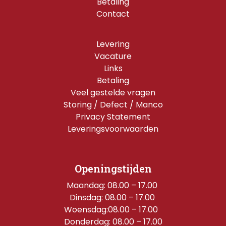
Betaling
Contact
Levering
Vacature
Links
Betaling
Veel gestelde vragen
Storing / Defect / Manco
Privacy Statement
Leveringsvoorwaarden
Openingstijden
Maandag: 08.00 – 17.00 
Dinsdag: 08.00 – 17.00 
Woensdag:08.00 – 17.00  
Donderdag: 08.00 – 17.00