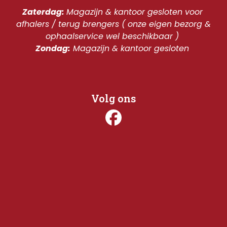
Zaterdag: 
Magazijn & kantoor gesloten voor 
afhalers / terug brengers ( onze eigen bezorg & 
ophaalservice wel beschikbaar ) 
Zondag:
 Magazijn & kantoor gesloten 
Volg ons