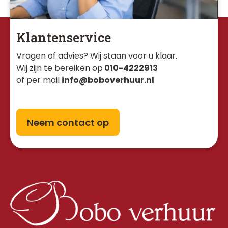
Klantenservice
Vragen of advies? Wij staan voor u klaar. 
Wij zijn te bereiken op
010-4222913
of per mail
info@boboverhuur.nl
Neem contact op