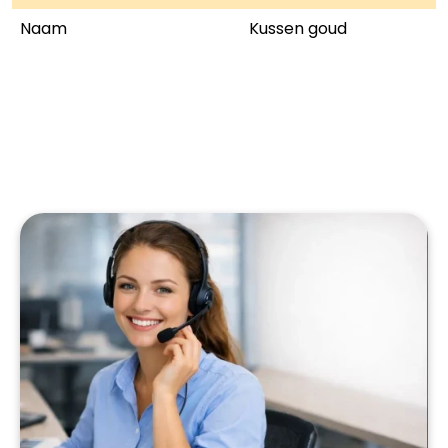
Naam
Kussen goud