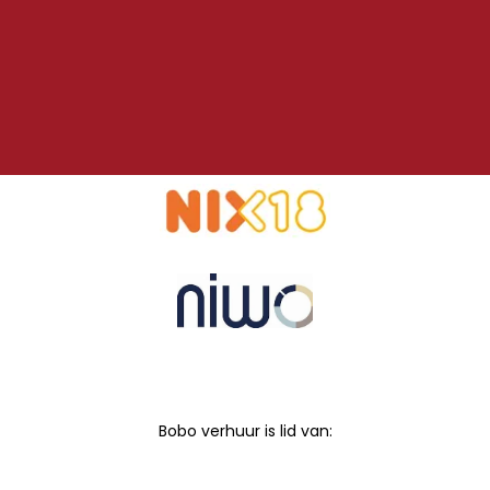
Bobo verhuur is lid van: