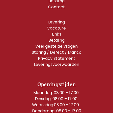
Betaling
Contact
Levering
Vacature
Links
Betaling
Veel gestelde vragen
Storing / Defect / Manco
Privacy Statement
Leveringsvoorwaarden
Openingstijden
Maandag: 08.00 – 17.00 
Dinsdag: 08.00 – 17.00 
Woensdag:08.00 – 17.00  
Donderdag: 08.00 – 17.00