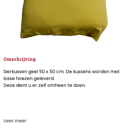
Omschrijving
Sierkussen geel 50 x 50 cm. De kussens worden met
losse hoezen geleverd.
Deze dient u er zelf omheen te doen.
Lees meer