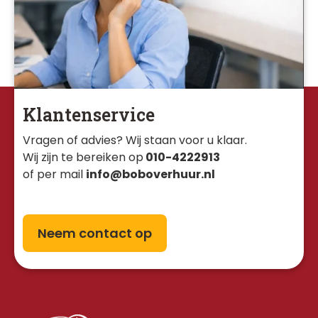
Klantenservice
Vragen of advies? Wij staan voor u klaar. 
Wij zijn te bereiken op
010-4222913
of per mail
info@boboverhuur.nl
Neem contact op