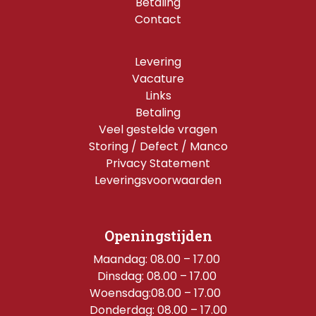
Betaling
Contact
Levering
Vacature
Links
Betaling
Veel gestelde vragen
Storing / Defect / Manco
Privacy Statement
Leveringsvoorwaarden
Openingstijden
Maandag: 08.00 – 17.00 
Dinsdag: 08.00 – 17.00 
Woensdag:08.00 – 17.00  
Donderdag: 08.00 – 17.00