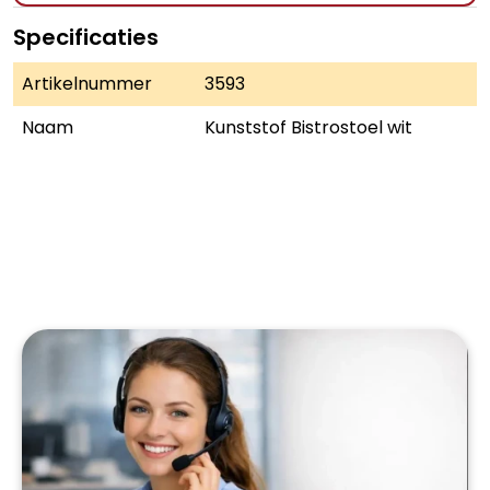
Specificaties
Artikelnummer
3593
Naam
Kunststof Bistrostoel wit