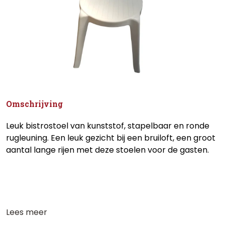
Omschrijving
Leuk bistrostoel van kunststof, stapelbaar en ronde
rugleuning. Een leuk gezicht bij een bruiloft, een groot
aantal lange rijen met deze stoelen voor de gasten.
Lees meer