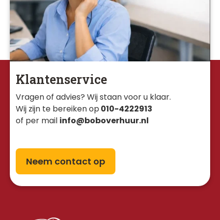
Klantenservice
Vragen of advies? Wij staan voor u klaar. 
Wij zijn te bereiken op
010-4222913
of per mail
info@boboverhuur.nl
Neem contact op