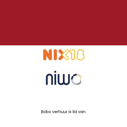
Bobo verhuur is lid van: