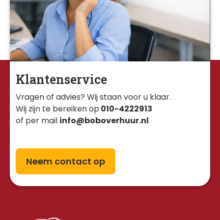
Klantenservice
Vragen of advies? Wij staan voor u klaar. 
Wij zijn te bereiken op
010-4222913
of per mail
info@boboverhuur.nl
Neem contact op