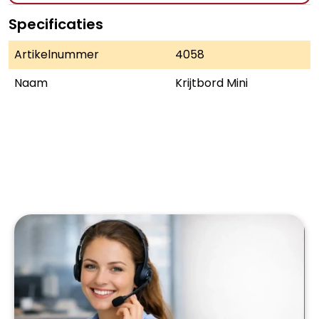
Specificaties
Artikelnummer
4058
Naam
Krijtbord Mini