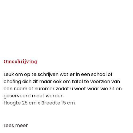
Omschrijving
Leuk om op te schrijven wat er in een schaal of
chafing dish zit maar ook om tafel te voorzien van
een naam of nummer zodat u weet waar wie zit en
geserveerd moet worden.
Hoogte 25 cm x Breedte 15 cm.
Lees meer