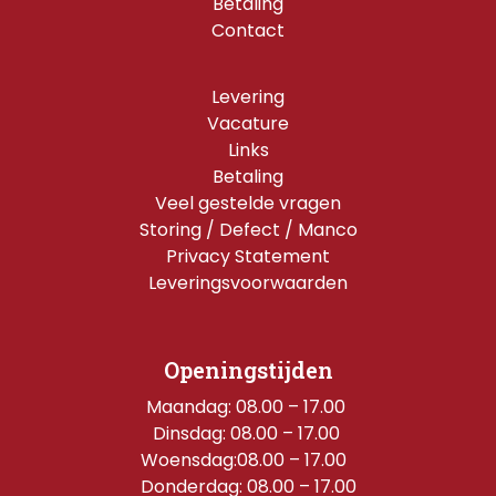
Betaling
Contact
Levering
Vacature
Links
Betaling
Veel gestelde vragen
Storing / Defect / Manco
Privacy Statement
Leveringsvoorwaarden
Openingstijden
Maandag: 08.00 – 17.00 
Dinsdag: 08.00 – 17.00 
Woensdag:08.00 – 17.00  
Donderdag: 08.00 – 17.00