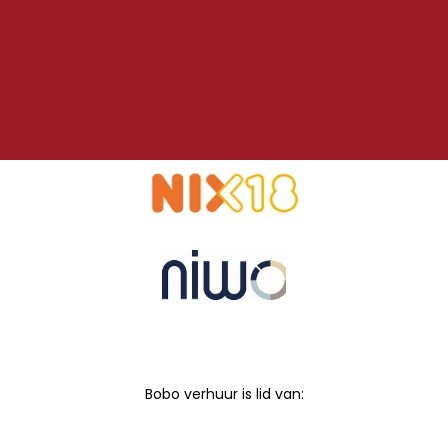
Bobo verhuur is lid van: