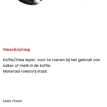
Omschrijving
Koffie/thee lepel , voor te roeren bij het gebruik van
suiker of melk in de koffie.
Materaal roestvrij staal.
Lees meer