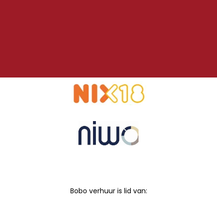
Bobo verhuur is lid van: