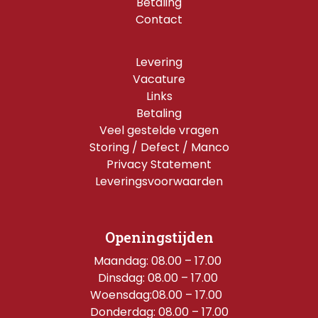
Betaling
Contact
Levering
Vacature
Links
Betaling
Veel gestelde vragen
Storing / Defect / Manco
Privacy Statement
Leveringsvoorwaarden
Openingstijden
Maandag: 08.00 – 17.00 
Dinsdag: 08.00 – 17.00 
Woensdag:08.00 – 17.00  
Donderdag: 08.00 – 17.00