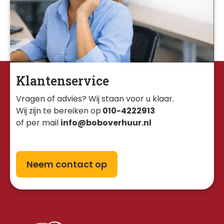
Klantenservice
Vragen of advies? Wij staan voor u klaar. 
Wij zijn te bereiken op
010-4222913
of per mail
info@boboverhuur.nl
Neem contact op