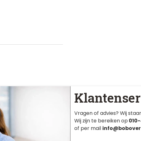
Klantenser
Vragen of advies? Wij staan
Wij zijn te bereiken op
010-
of per mail
info@bobover