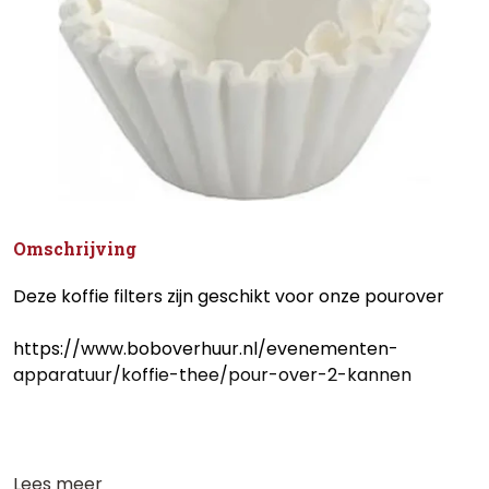
Omschrijving
Deze koffie filters zijn geschikt voor onze pourover
https://www.boboverhuur.nl/evenementen-
apparatuur/koffie-thee/pour-over-2-kannen
Lees meer