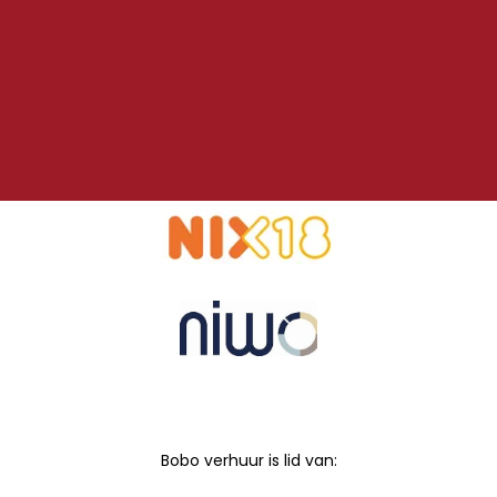
Bobo verhuur is lid van: