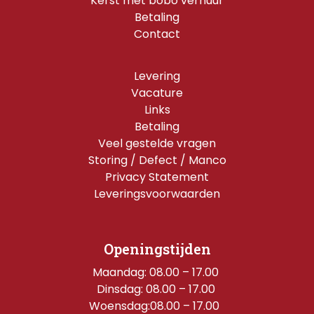
Kerst met bobo verhuur
Betaling
Contact
Levering
Vacature
Links
Betaling
Veel gestelde vragen
Storing / Defect / Manco
Privacy Statement
Leveringsvoorwaarden
Openingstijden
Maandag: 08.00 – 17.00 
Dinsdag: 08.00 – 17.00 
Woensdag:08.00 – 17.00  