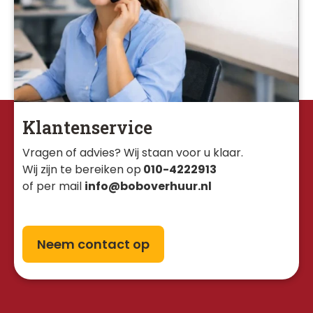
Klantenservice
Vragen of advies? Wij staan voor u klaar. 
Wij zijn te bereiken op
010-4222913
of per mail
info@boboverhuur.nl
Neem contact op