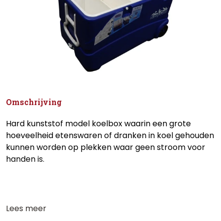
Omschrijving
Hard kunststof model koelbox waarin een grote
hoeveelheid etenswaren of dranken in koel gehouden
kunnen worden op plekken waar geen stroom voor
handen is.
Lees meer