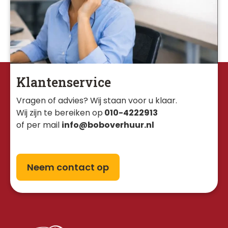
Klantenservice
Vragen of advies? Wij staan voor u klaar. 
Wij zijn te bereiken op
010-4222913
of per mail
info@boboverhuur.nl
Neem contact op