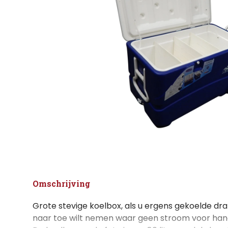
Omschrijving
Grote stevige koelbox, als u ergens gekoelde d
naar toe wilt nemen waar geen stroom voor hand