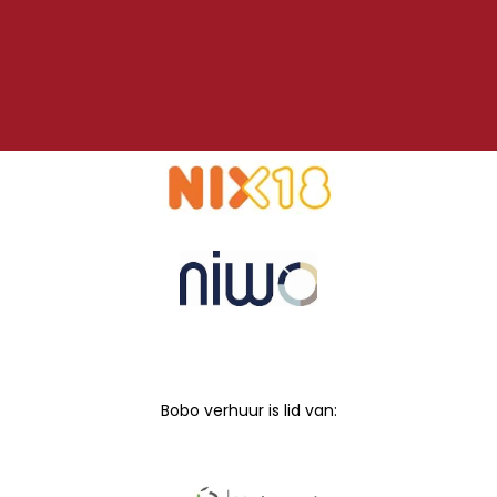
Bobo verhuur is lid van: