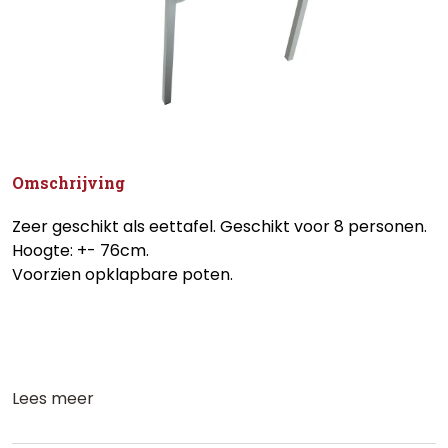
Omschrijving
Zeer geschikt als eettafel. Geschikt voor 8 personen.
Hoogte: +- 76cm.
Voorzien opklapbare poten.
Lees meer