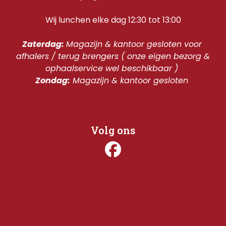
Wij lunchen elke dag 12:30 tot 13:00
Zaterdag: 
Magazijn & kantoor gesloten voor 
afhalers / terug brengers ( onze eigen bezorg & 
ophaalservice wel beschikbaar ) 
Zondag:
 Magazijn & kantoor gesloten 
Volg ons