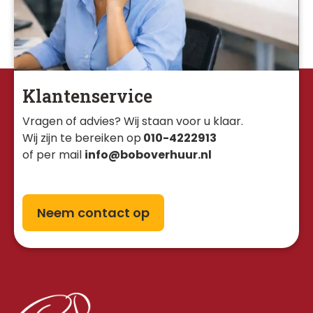
Klantenservice
Vragen of advies? Wij staan voor u klaar. 
Wij zijn te bereiken op
010-4222913
of per mail
info@boboverhuur.nl
Neem contact op