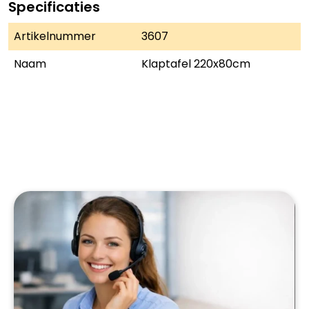
Specificaties
Artikelnummer
3607
Naam
Klaptafel 220x80cm