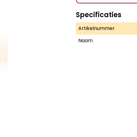
Specificaties
Artikelnummer
Naam