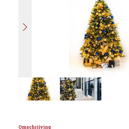
Omschrijving