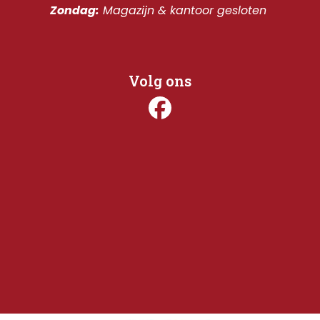
Zondag:
 Magazijn & kantoor gesloten 
Volg ons