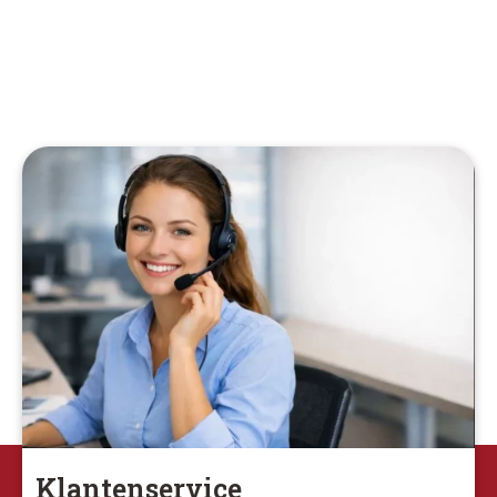
Klantenservice