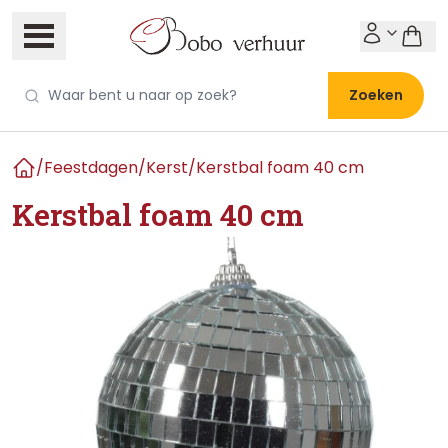
Zoeken
/
Feestdagen
/
Kerst
/
Kerstbal foam 40 cm
Home
Kerstbal foam 40 cm