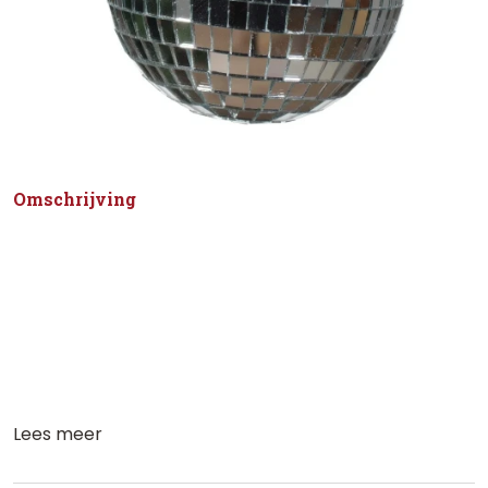
Omschrijving
Lees meer