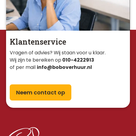
Klantenservice
Vragen of advies? Wij staan voor u klaar. 
Wij zijn te bereiken op
010-4222913
of per mail
info@boboverhuur.nl
Neem contact op