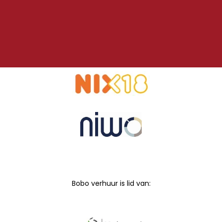
Bobo verhuur is lid van: