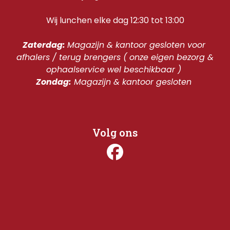
Wij lunchen elke dag 12:30 tot 13:00
Zaterdag: 
Magazijn & kantoor gesloten voor 
afhalers / terug brengers ( onze eigen bezorg & 
ophaalservice wel beschikbaar ) 
Zondag:
 Magazijn & kantoor gesloten 
Volg ons