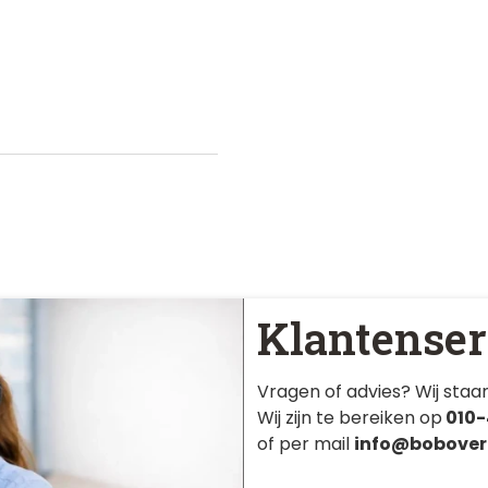
Klantenser
Vragen of advies? Wij staan
Wij zijn te bereiken op
010-
of per mail
info@bobover