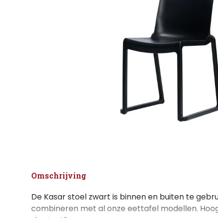
Omschrijving
De Kasar stoel zwart is binnen en buiten te gebr
combineren met al onze eettafel modellen. Hoog