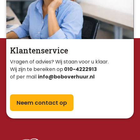
Klantenservice
Vragen of advies? Wij staan voor u klaar. 
Wij zijn te bereiken op
010-4222913
of per mail
info@boboverhuur.nl
Neem contact op