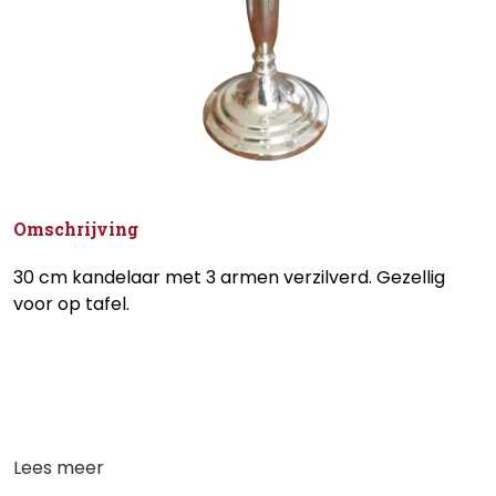
Omschrijving
30 cm kandelaar met 3 armen verzilverd. Gezellig
voor op tafel.
Lees meer