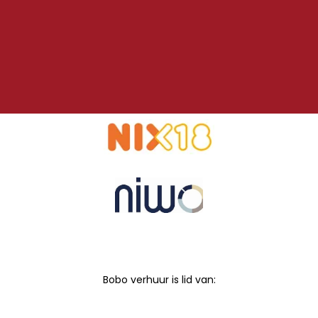
Bobo verhuur is lid van: