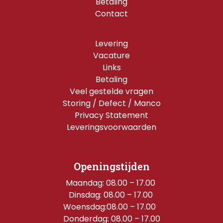
Betaling
Contact
Levering
Vacature
Links
Betaling
Veel gestelde vragen
Storing / Defect / Manco
Privacy Statement
Leveringsvoorwaarden
Openingstijden
Maandag: 08.00 – 17.00 
Dinsdag: 08.00 – 17.00 
Woensdag:08.00 – 17.00  
Donderdag: 08.00 – 17.00