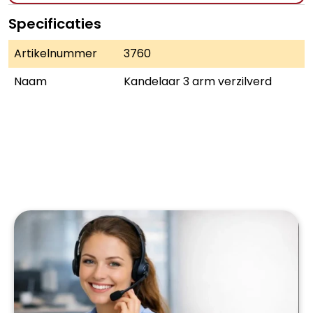
Specificaties
Artikelnummer
3760
Naam
Kandelaar 3 arm verzilverd