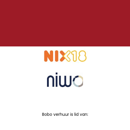
Bobo verhuur is lid van: