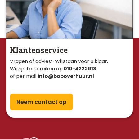
Klantenservice
Vragen of advies? Wij staan voor u klaar. 
Wij zijn te bereiken op
010-4222913
of per mail
info@boboverhuur.nl
Neem contact op