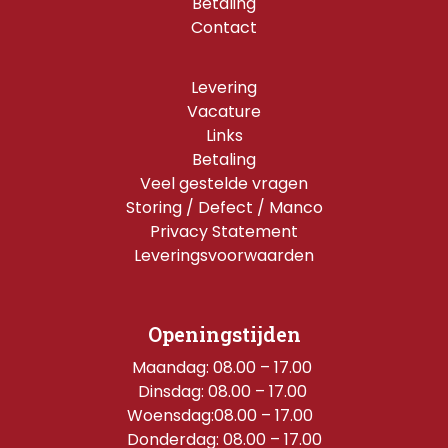
Betaling
Contact
Levering
Vacature
Links
Betaling
Veel gestelde vragen
Storing / Defect / Manco
Privacy Statement
Leveringsvoorwaarden
Openingstijden
Maandag: 08.00 – 17.00 
Dinsdag: 08.00 – 17.00 
Woensdag:08.00 – 17.00  
Donderdag: 08.00 – 17.00