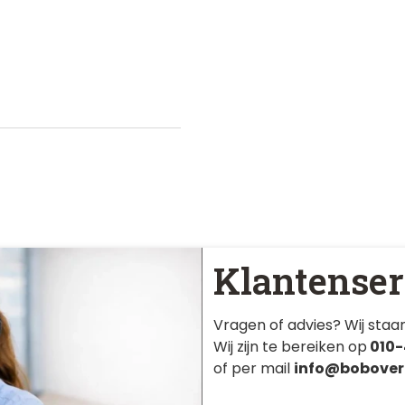
Klantenser
Vragen of advies? Wij staan
Wij zijn te bereiken op
010-
of per mail
info@bobover