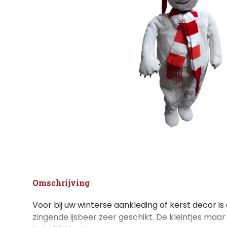
Omschrijving
Voor bij uw winterse aankleding of kerst decor 
zingende ijsbeer zeer geschikt. De kleintjes maa