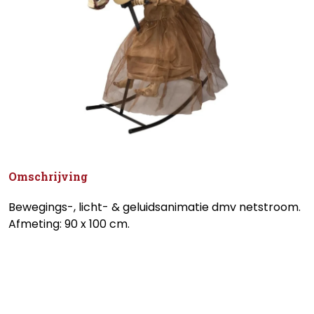
Omschrijving
Bewegings-, licht- & geluidsanimatie dmv netstroom.
Afmeting: 90 x 100 cm.