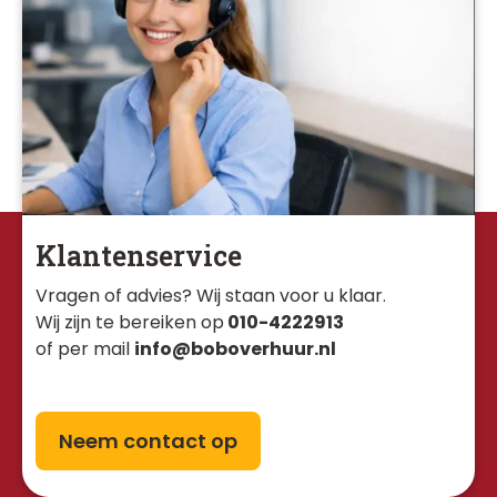
Klantenservice
Vragen of advies? Wij staan voor u klaar. 
Wij zijn te bereiken op
010-4222913
of per mail
info@boboverhuur.nl
Neem contact op