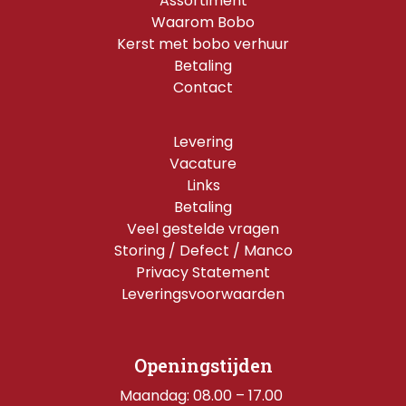
Assortiment
Waarom Bobo
Kerst met bobo verhuur
Betaling
Contact
Levering
Vacature
Links
Betaling
Veel gestelde vragen
Storing / Defect / Manco
Privacy Statement
Leveringsvoorwaarden
Openingstijden
Maandag: 08.00 – 17.00 