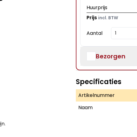
Huurprijs
Prijs
incl. BTW
Aantal
Bezorgen
Specificaties
Artikelnummer
Naam
jn.