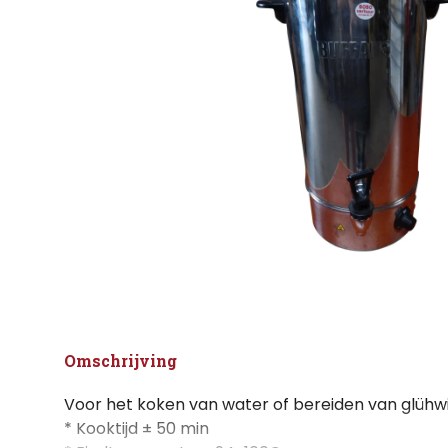
Omschrijving
Voor het koken van water of bereiden van glühwi
* Kooktijd ± 50 min