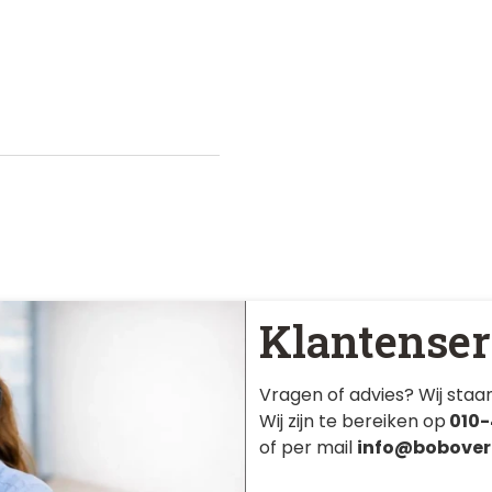
Klantenser
Vragen of advies? Wij staan
Wij zijn te bereiken op
010-
of per mail
info@bobover