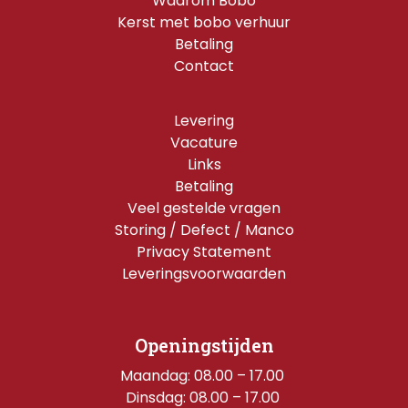
Waarom Bobo
Kerst met bobo verhuur
Betaling
Contact
Levering
Vacature
Links
Betaling
Veel gestelde vragen
Storing / Defect / Manco
Privacy Statement
Leveringsvoorwaarden
Openingstijden
Maandag: 08.00 – 17.00 
Dinsdag: 08.00 – 17.00 