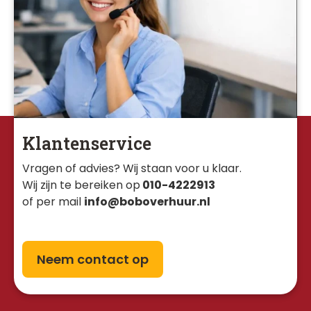
Klantenservice
Vragen of advies? Wij staan voor u klaar. 
Wij zijn te bereiken op
010-4222913
of per mail
info@boboverhuur.nl
Neem contact op