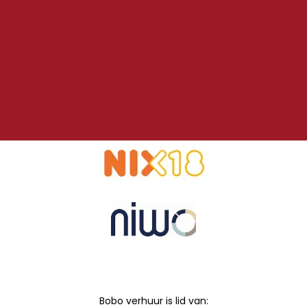
Bobo verhuur is lid van: