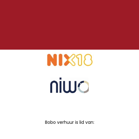
Bobo verhuur is lid van: