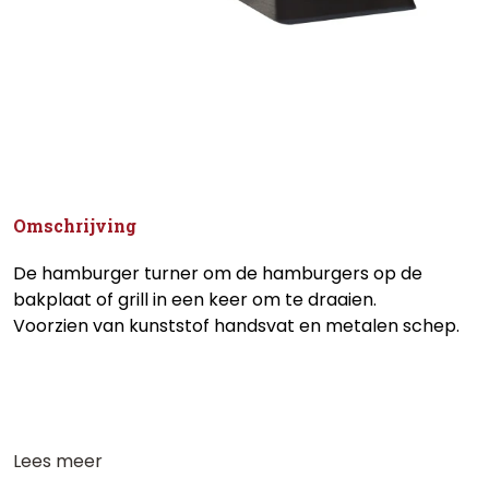
Omschrijving
De hamburger turner om de hamburgers op de
bakplaat of grill in een keer om te draaien.
Voorzien van kunststof handsvat en metalen schep.
Lees meer