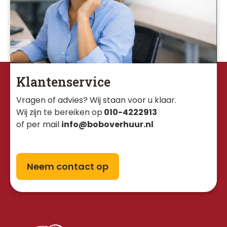
Klantenservice
Vragen of advies? Wij staan voor u klaar. 
Wij zijn te bereiken op
010-4222913
of per mail
info@boboverhuur.nl
Neem contact op