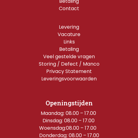
Betaling
Contact
Levering
Vacature
Links
Betaling
Veel gestelde vragen
Storing / Defect / Manco
Privacy Statement
Leveringsvoorwaarden
Openingstijden
Maandag: 08.00 – 17.00 
Dinsdag: 08.00 – 17.00 
Woensdag:08.00 – 17.00  
Donderdag: 08.00 – 17.00