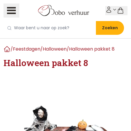
Zoeken
/
Feestdagen
/
Halloween
/
Halloween pakket 8
Home
Halloween pakket 8