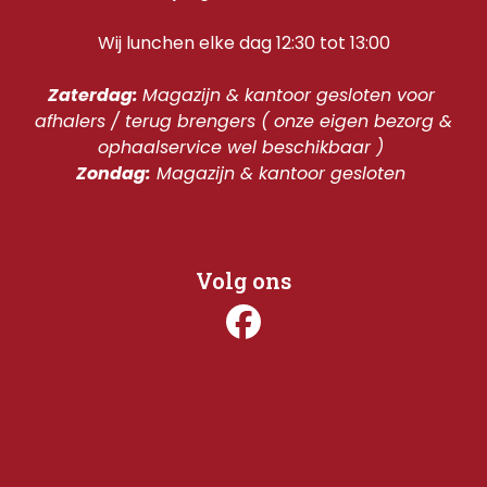
Wij lunchen elke dag 12:30 tot 13:00
Zaterdag: 
Magazijn & kantoor gesloten voor 
afhalers / terug brengers ( onze eigen bezorg & 
ophaalservice wel beschikbaar ) 
Zondag:
 Magazijn & kantoor gesloten 
Volg ons