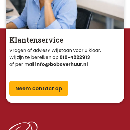
Klantenservice
Vragen of advies? Wij staan voor u klaar. 
Wij zijn te bereiken op
010-4222913
of per mail
info@boboverhuur.nl
Neem contact op