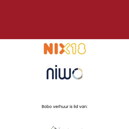
Bobo verhuur is lid van: