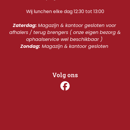
Wij lunchen elke dag 12:30 tot 13:00
Zaterdag: 
Magazijn & kantoor gesloten voor 
afhalers / terug brengers ( onze eigen bezorg & 
ophaalservice wel beschikbaar ) 
Zondag:
 Magazijn & kantoor gesloten 
Volg ons