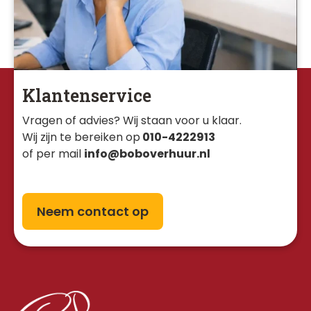
Klantenservice
Vragen of advies? Wij staan voor u klaar. 
Wij zijn te bereiken op
010-4222913
of per mail
info@boboverhuur.nl
Neem contact op