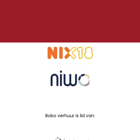
Bobo verhuur is lid van: