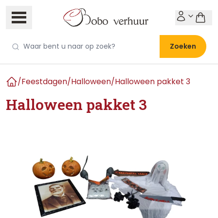
Zoeken
/
Feestdagen
/
Halloween
/
Halloween pakket 3
Home
Halloween pakket 3