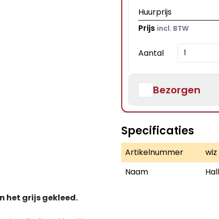
Huurprijs
Prijs
incl. BTW
Aantal
Bezorgen
Specificaties
Artikelnummer
wiz
Naam
Hal
n het grijs gekleed.