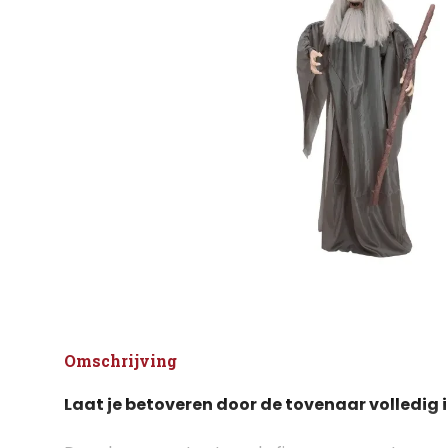
Omschrijving
Laat je betoveren door de tovenaar volledig i