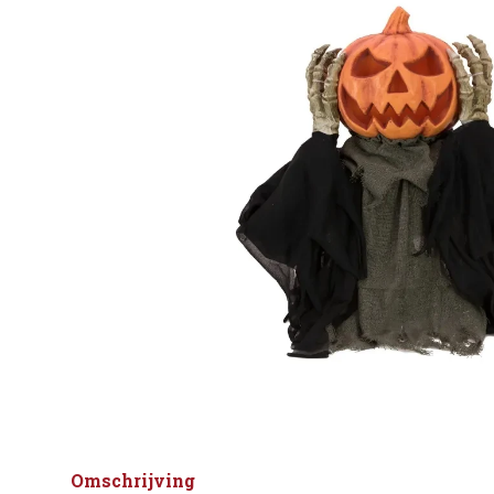
Omschrijving