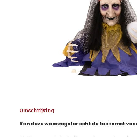
Omschrijving
Kan deze waarzegster echt de toekomst voor