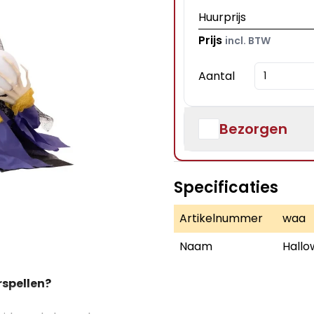
Huurprijs
Prijs
incl. BTW
Aantal
Bezorgen
Specificaties
Artikelnummer
waa
Naam
Hallo
spellen?