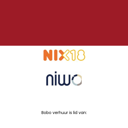
Bobo verhuur is lid van: