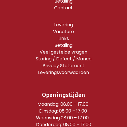
Betaling
Contact
Levering
Vacature
Links
Betaling
Veel gestelde vragen
Storing / Defect / Manco
Privacy Statement
Leveringsvoorwaarden
Openingstijden
Maandag: 08.00 – 17.00 
Dinsdag: 08.00 – 17.00 
Woensdag:08.00 – 17.00  
Donderdag: 08.00 – 17.00