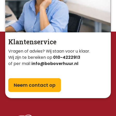
Klantenservice
Vragen of advies? Wij staan voor u klaar. 
Wij zijn te bereiken op
010-4222913
of per mail
info@boboverhuur.nl
Neem contact op