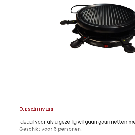
Omschrijving
Ideaal voor als u gezellig wil gaan gourmetten me
Geschikt voor 6 personen.