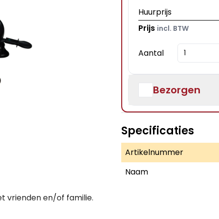
Huurprijs
Prijs
incl. BTW
Aantal
Bezorgen
Specificaties
Artikelnummer
Naam
t vrienden en/of familie.