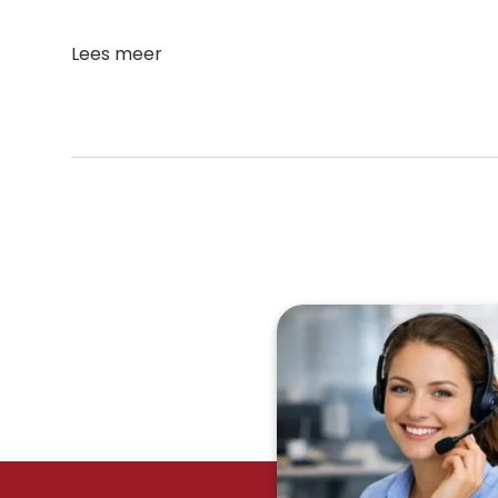
Lees meer