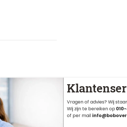
Klantenser
Vragen of advies? Wij staan
Wij zijn te bereiken op
010-
of per mail
info@bobover