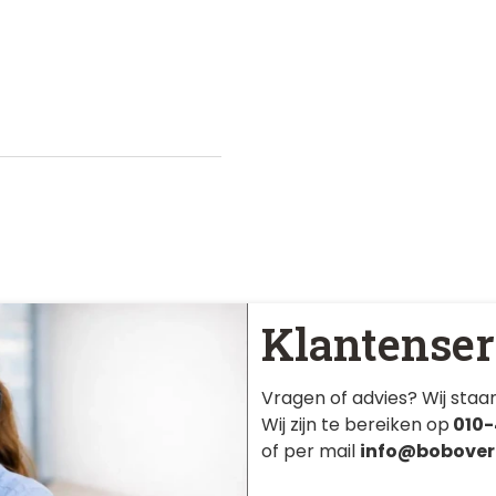
Klantenser
Vragen of advies? Wij staan
Wij zijn te bereiken op
010-
of per mail
info@bobover