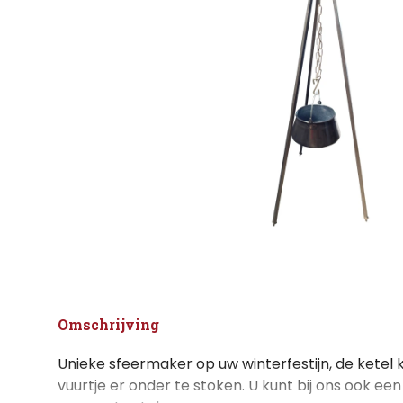
Omschrijving
Unieke sfeermaker op uw winterfestijn, de kete
vuurtje er onder te stoken. U kunt bij ons ook e