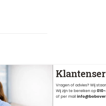
Klantenser
Vragen of advies? Wij staan
Wij zijn te bereiken op
010-
of per mail
info@bobover