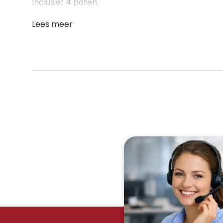
Inclusief 4 poten.
Lees meer