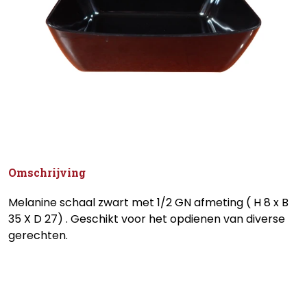
Omschrijving
Melanine schaal zwart met 1/2 GN afmeting ( H 8 x B
35 X D 27) . Geschikt voor het opdienen van diverse
gerechten.