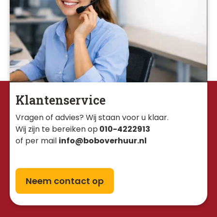
Klantenservice
Vragen of advies? Wij staan voor u klaar. 
Wij zijn te bereiken op
010-4222913
of per mail
info@boboverhuur.nl
Neem contact op