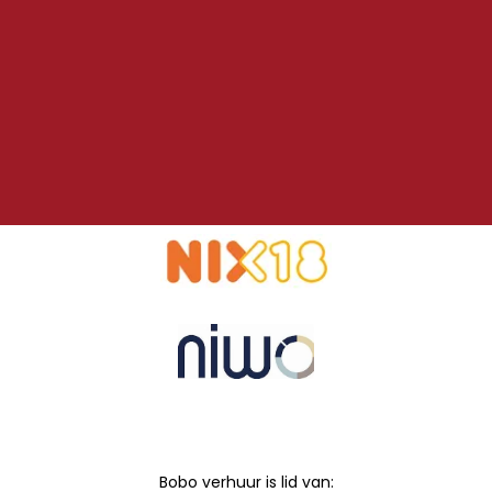
Bobo verhuur is lid van: