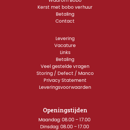
Waarom Bobo
Kerst met bobo verhuur
Betaling
Contact
Levering
Vacature
Links
Betaling
Veel gestelde vragen
Storing / Defect / Manco
Privacy Statement
Leveringsvoorwaarden
Openingstijden
Maandag: 08.00 – 17.00 
Dinsdag: 08.00 – 17.00 