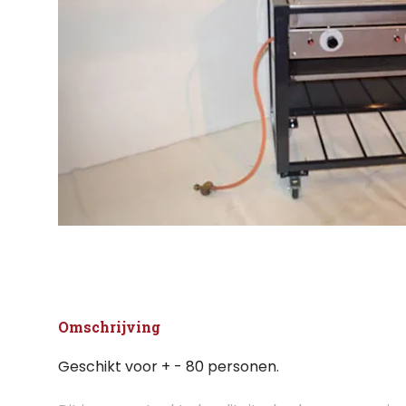
Omschrijving
Geschikt voor + - 80 personen.