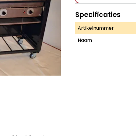
Specificaties
Artikelnummer
Naam