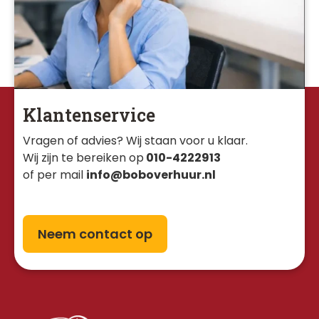
Klantenservice
Vragen of advies? Wij staan voor u klaar. 
Wij zijn te bereiken op
010-4222913
of per mail
info@boboverhuur.nl
Neem contact op