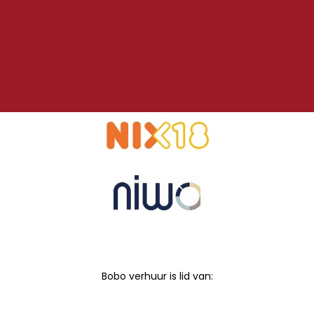
Bobo verhuur is lid van: