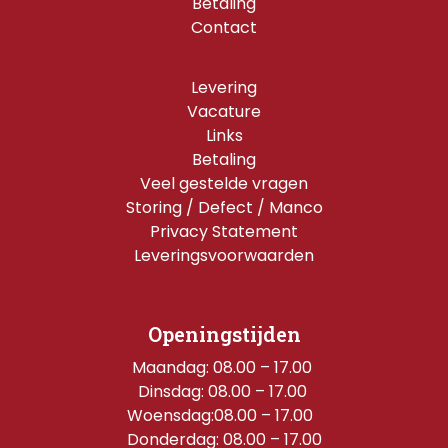
Betaling
Contact
Levering
Vacature
Links
Betaling
Veel gestelde vragen
Storing / Defect / Manco
Privacy Statement
Leveringsvoorwaarden
Openingstijden
Maandag: 08.00 – 17.00 
Dinsdag: 08.00 – 17.00 
Woensdag:08.00 – 17.00  
Donderdag: 08.00 – 17.00