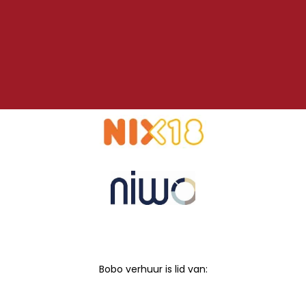
Bobo verhuur is lid van: