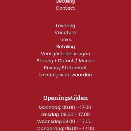
Betaling
Contact
Levering
Vacature
Links
Betaling
Veel gestelde vragen
Storing / Defect / Manco
Privacy Statement
Leveringsvoorwaarden
Openingstijden
Maandag: 08.00 – 17.00 
Dinsdag: 08.00 – 17.00 
Woensdag:08.00 – 17.00  
Donderdag: 08.00 – 17.00