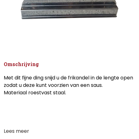
Omschrijving
Met dit fijne ding snijd u de frikandel in de lengte open
zodat u deze kunt voorzien van een saus.
Materiaal roestvast staal.
Lees meer