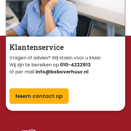
Klantenservice
Vragen of advies? Wij staan voor u klaar. 
Wij zijn te bereiken op
010-4222913
of per mail
info@boboverhuur.nl
Neem contact op