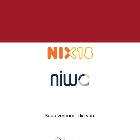
Bobo verhuur is lid van: