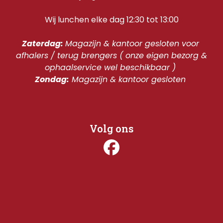
Wij lunchen elke dag 12:30 tot 13:00
Zaterdag: 
Magazijn & kantoor gesloten voor 
afhalers / terug brengers ( onze eigen bezorg & 
ophaalservice wel beschikbaar ) 
Zondag:
 Magazijn & kantoor gesloten 
Volg ons