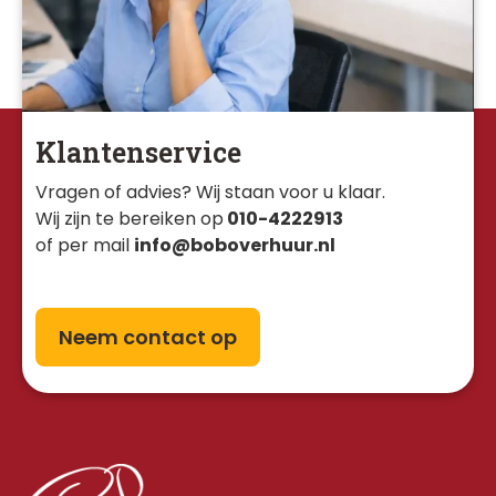
Klantenservice
Vragen of advies? Wij staan voor u klaar. 
Wij zijn te bereiken op
010-4222913
of per mail
info@boboverhuur.nl
Neem contact op