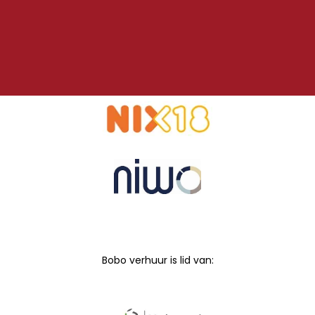
Bobo verhuur is lid van: