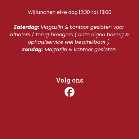
Wij lunchen elke dag 12:30 tot 13:00
Zaterdag: 
Magazijn & kantoor gesloten voor 
afhalers / terug brengers ( onze eigen bezorg & 
ophaalservice wel beschikbaar ) 
Zondag:
 Magazijn & kantoor gesloten 
Volg ons