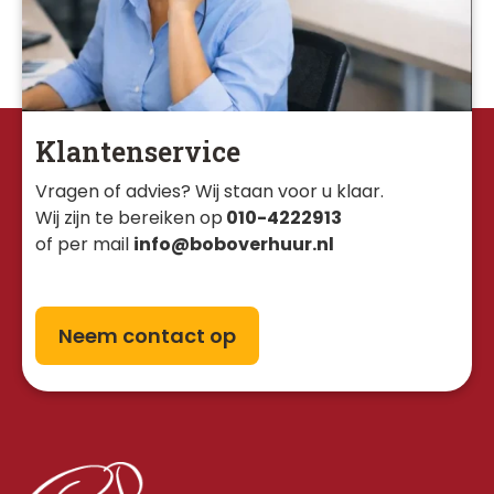
Klantenservice
Vragen of advies? Wij staan voor u klaar. 
Wij zijn te bereiken op
010-4222913
of per mail
info@boboverhuur.nl
Neem contact op