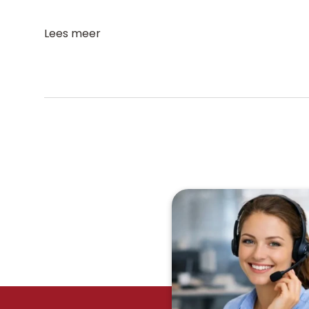
Lees meer