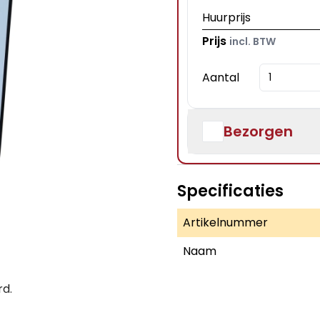
Huurprijs
Prijs
incl. BTW
Aantal
Bezorgen
Specificaties
Artikelnummer
Naam
rd.