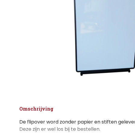
Omschrijving
De flipover word zonder papier en stiften geleve
Deze zijn er wel los bij te bestellen.