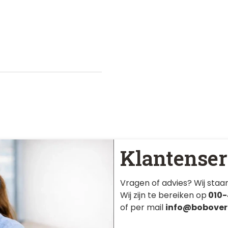
Klantenser
Vragen of advies? Wij staan
Wij zijn te bereiken op
010-
of per mail
info@bobover