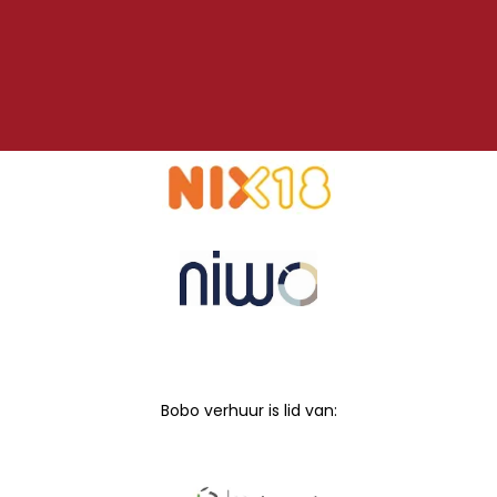
Bobo verhuur is lid van: