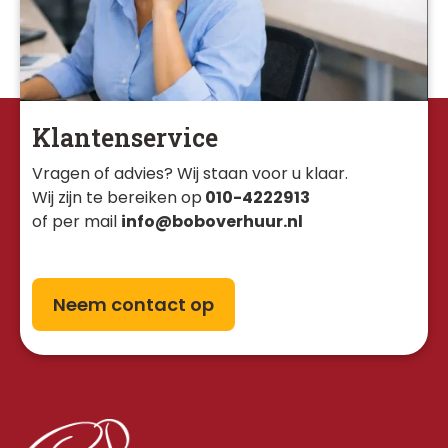
Klantenservice
Vragen of advies? Wij staan voor u klaar. 
Wij zijn te bereiken op
010-4222913
of per mail
info@boboverhuur.nl
Neem contact op