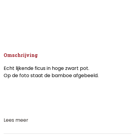
Omschrijving
Echt lijkende ficus in hoge zwart pot.
Op de foto staat de bamboe afgebeeld.
Lees meer