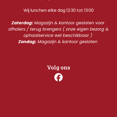
Wij lunchen elke dag 12:30 tot 13:00
Zaterdag: 
Magazijn & kantoor gesloten voor 
afhalers / terug brengers ( onze eigen bezorg & 
ophaalservice wel beschikbaar ) 
Zondag:
 Magazijn & kantoor gesloten 
Volg ons