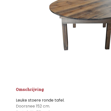
Omschrijving
Leuke stoere ronde tafel.
Doorsnee 152 cm.