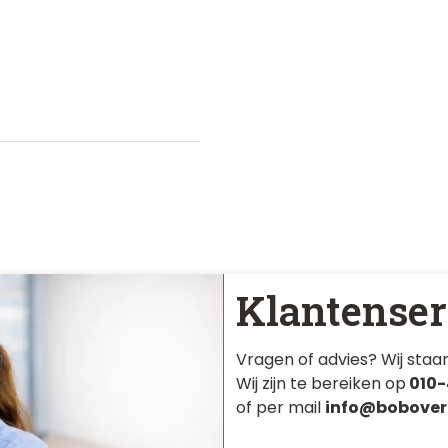
Klantenser
Vragen of advies? Wij staan
Wij zijn te bereiken op
010-
of per mail
info@bobover