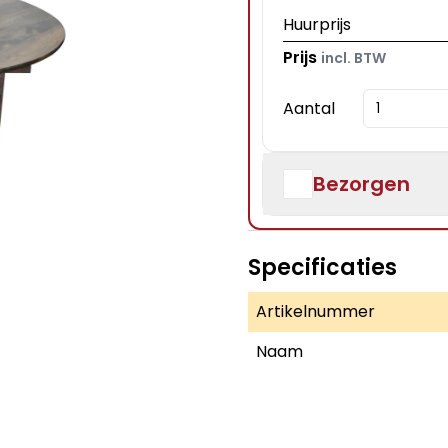
Huurprijs
Prijs
incl. BTW
Aantal
Bezorgen
Specificaties
Artikelnummer
Naam