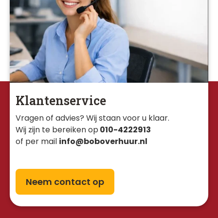
Klantenservice
Vragen of advies? Wij staan voor u klaar. 
Wij zijn te bereiken op
010-4222913
of per mail
info@boboverhuur.nl
Neem contact op