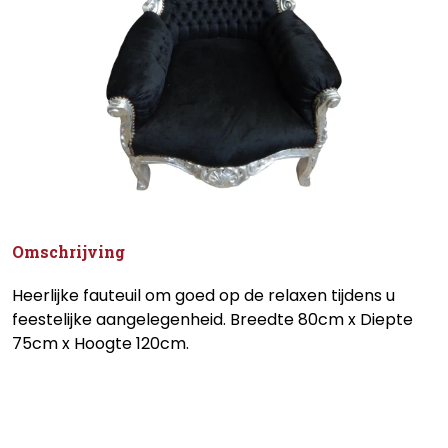
Omschrijving
Heerlijke fauteuil om goed op de relaxen tijdens u
feestelijke aangelegenheid. Breedte 80cm x Diepte
75cm x Hoogte 120cm.