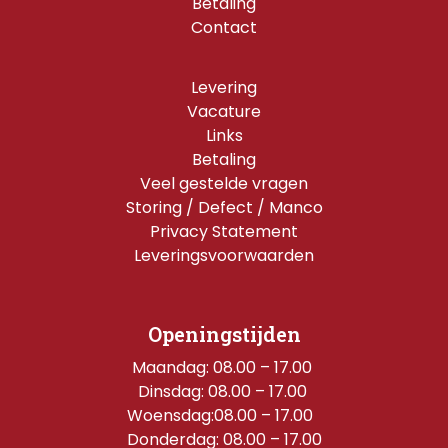
Betaling
Contact
Levering
Vacature
Links
Betaling
Veel gestelde vragen
Storing / Defect / Manco
Privacy Statement
Leveringsvoorwaarden
Openingstijden
Maandag: 08.00 – 17.00 
Dinsdag: 08.00 – 17.00 
Woensdag:08.00 – 17.00  
Donderdag: 08.00 – 17.00