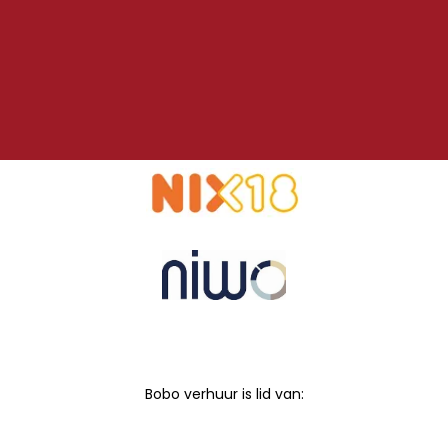
Bobo verhuur is lid van: