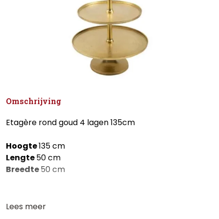
Omschrijving
Etagère rond goud 4 lagen 135cm
Hoogte
135 cm
Lengte
50 cm
Breedte
50 cm
Lees meer