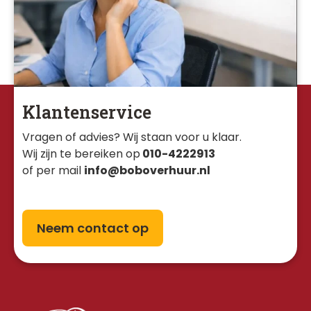
Klantenservice
Vragen of advies? Wij staan voor u klaar. 
Wij zijn te bereiken op
010-4222913
of per mail
info@boboverhuur.nl
Neem contact op