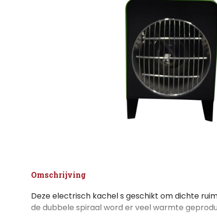
Omschrijving
Deze electrisch kachel s geschikt om dichte ru
de dubbele spiraal word er veel warmte geprod