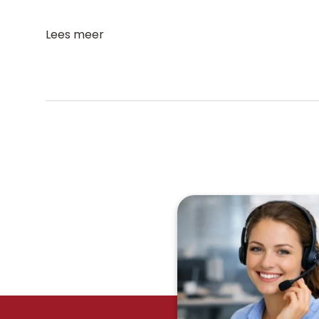
Lees meer