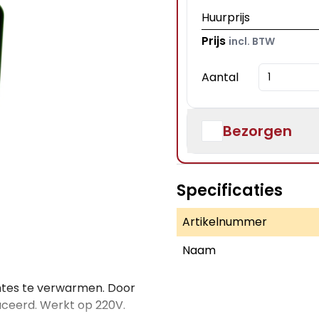
Huurprijs
Prijs
incl. BTW
Aantal
Bezorgen
Specificaties
Artikelnummer
Naam
imtes te verwarmen. Door
uceerd. Werkt op 220V.