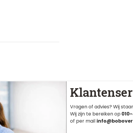
Klantenser
Vragen of advies? Wij staan
Wij zijn te bereiken op
010-
of per mail
info@bobover