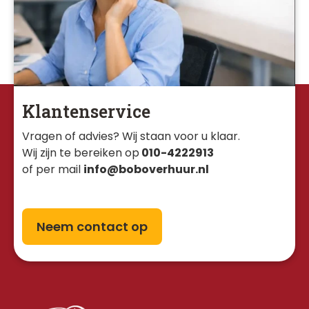
Klantenservice
Vragen of advies? Wij staan voor u klaar. 
Wij zijn te bereiken op
010-4222913
of per mail
info@boboverhuur.nl
Neem contact op