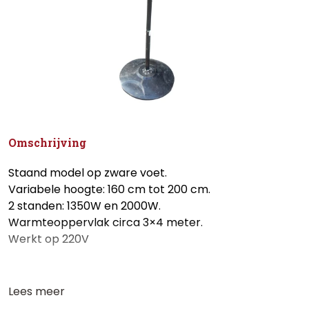
Omschrijving
Staand model op zware voet.
Variabele hoogte: 160 cm tot 200 cm.
2 standen: 1350W en 2000W.
Warmteoppervlak circa 3×4 meter.
Werkt op 220V
Lees meer