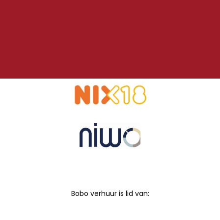
Bobo verhuur is lid van: