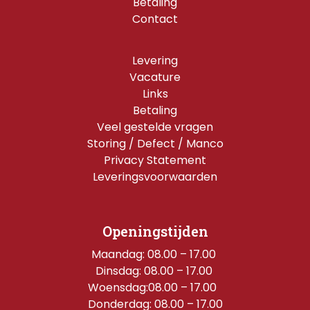
Betaling
Contact
Levering
Vacature
Links
Betaling
Veel gestelde vragen
Storing / Defect / Manco
Privacy Statement
Leveringsvoorwaarden
Openingstijden
Maandag: 08.00 – 17.00 
Dinsdag: 08.00 – 17.00 
Woensdag:08.00 – 17.00  
Donderdag: 08.00 – 17.00