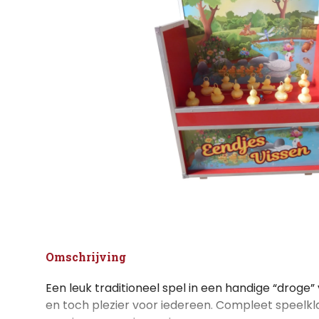
Omschrijving
Een leuk traditioneel spel in een handige “droge”
en toch plezier voor iedereen. Compleet speelkla