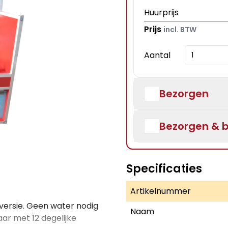
Huurprijs
Prijs
incl. BTW
Aantal
Bezorgen
Bezorgen & 
Specificaties
Artikelnummer
 versie. Geen water nodig
Naam
ar met 12 degelijke