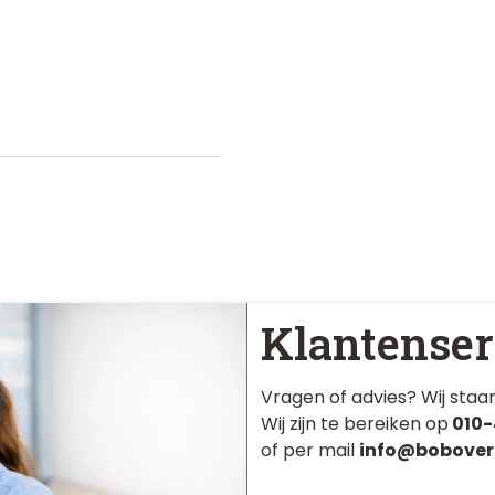
Klantenser
Vragen of advies? Wij staan
Wij zijn te bereiken op
010-
of per mail
info@bobover