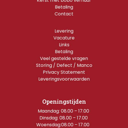
Kerst met bobo verhuur
Betaling
Contact
Levering
Vacature
Links
Betaling
Veel gestelde vragen
Storing / Defect / Manco
Privacy Statement
Leveringsvoorwaarden
Openingstijden
Maandag: 08.00 – 17.00 
Dinsdag: 08.00 – 17.00 
Woensdag:08.00 – 17.00  