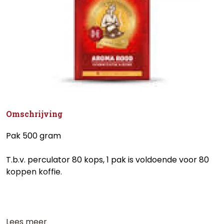
Omschrijving
Pak 500 gram
T.b.v. perculator 80 kops, 1 pak is voldoende voor 80
koppen koffie.
Lees meer