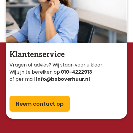
Klantenservice
Vragen of advies? Wij staan voor u klaar. 
Wij zijn te bereiken op
010-4222913
of per mail
info@boboverhuur.nl
Neem contact op