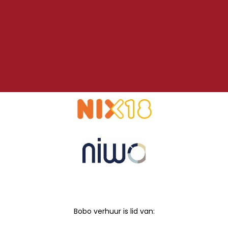
Bobo verhuur is lid van: