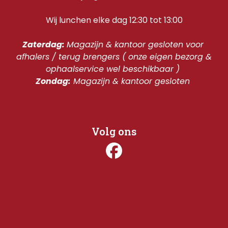
Wij lunchen elke dag 12:30 tot 13:00
Zaterdag: 
Magazijn & kantoor gesloten voor 
afhalers / terug brengers ( onze eigen bezorg & 
ophaalservice wel beschikbaar ) 
Zondag:
 Magazijn & kantoor gesloten 
Volg ons