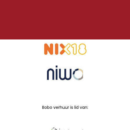
Bobo verhuur is lid van: