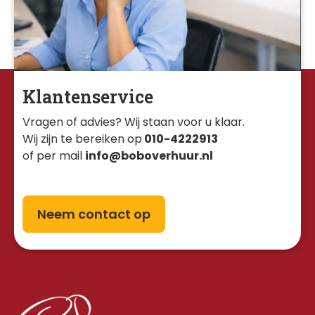
Klantenservice
Vragen of advies? Wij staan voor u klaar. 
Wij zijn te bereiken op
010-4222913
of per mail
info@boboverhuur.nl
Neem contact op