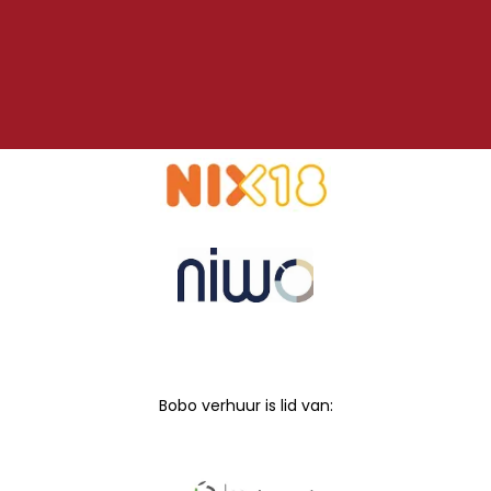
Bobo verhuur is lid van: