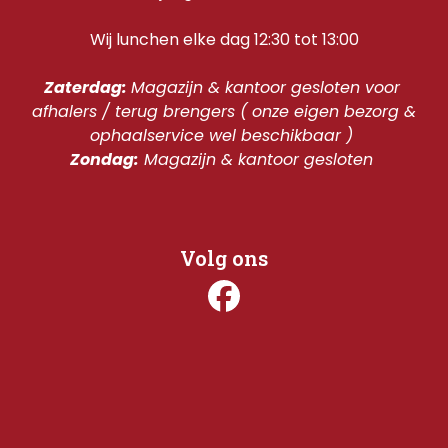
Wij lunchen elke dag 12:30 tot 13:00
Zaterdag: 
Magazijn & kantoor gesloten voor 
afhalers / terug brengers ( onze eigen bezorg & 
ophaalservice wel beschikbaar ) 
Zondag:
 Magazijn & kantoor gesloten 
Volg ons