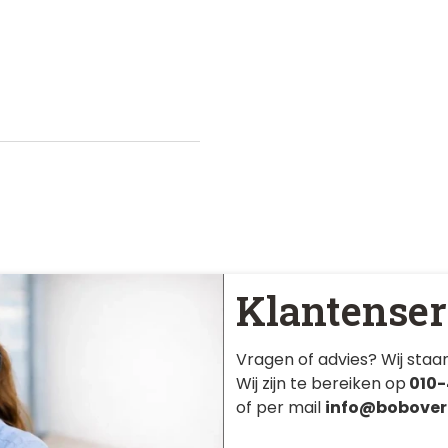
Klantenser
Vragen of advies? Wij staan
Wij zijn te bereiken op
010-
of per mail
info@bobover