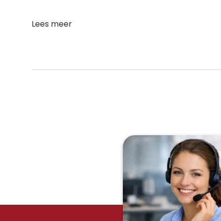
Lees meer