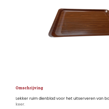
Omschrijving
Lekker ruim dienblad voor het uitserveren van bor
keer.