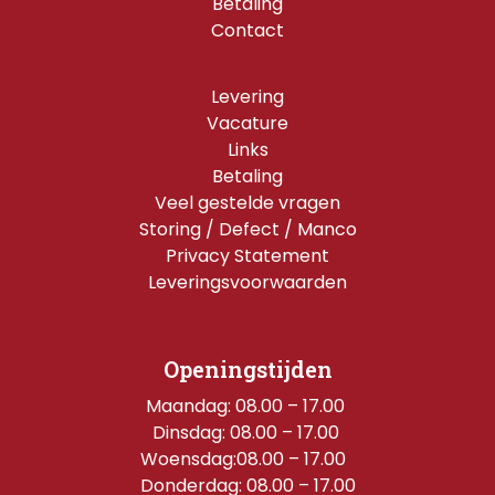
Betaling
Contact
Levering
Vacature
Links
Betaling
Veel gestelde vragen
Storing / Defect / Manco
Privacy Statement
Leveringsvoorwaarden
Openingstijden
Maandag: 08.00 – 17.00 
Dinsdag: 08.00 – 17.00 
Woensdag:08.00 – 17.00  
Donderdag: 08.00 – 17.00