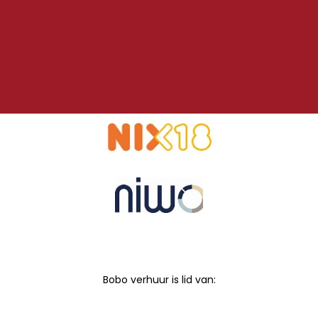
Bobo verhuur is lid van: