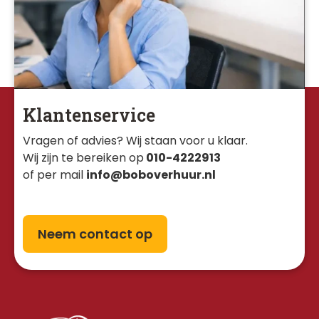
Klantenservice
Vragen of advies? Wij staan voor u klaar. 
Wij zijn te bereiken op
010-4222913
of per mail
info@boboverhuur.nl
Neem contact op