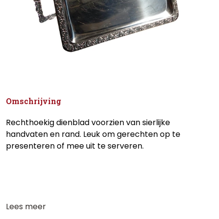
Omschrijving
Rechthoekig dienblad voorzien van sierlijke
handvaten en rand. Leuk om gerechten op te
presenteren of mee uit te serveren.
Lees meer